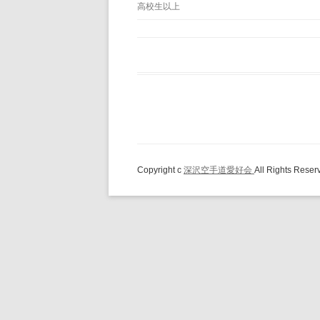
高校生以上
Copyright c
深沢空手道愛好会
All Rights Reser